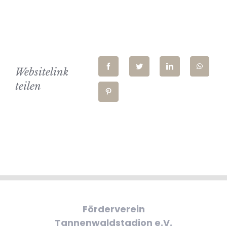
Websitelink
teilen
Förderverein
Tannenwaldstadion e.V.