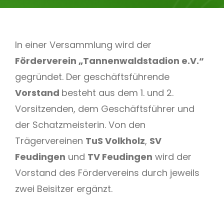
In einer Versammlung wird der
Förderverein „Tannenwaldstadion e.V.“
gegründet. Der geschäftsführende
Vorstand
besteht aus dem 1. und 2.
Vorsitzenden, dem Geschäftsführer und
der Schatzmeisterin. Von den
Trägervereinen
TuS Volkholz
,
SV
Feudingen
und
TV Feudingen
wird der
Vorstand des Fördervereins durch jeweils
zwei Beisitzer ergänzt.